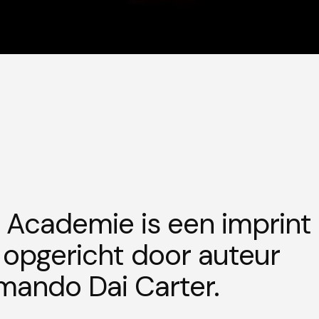
 Academie is een imprint
, opgericht door auteur
ando Dai Carter.