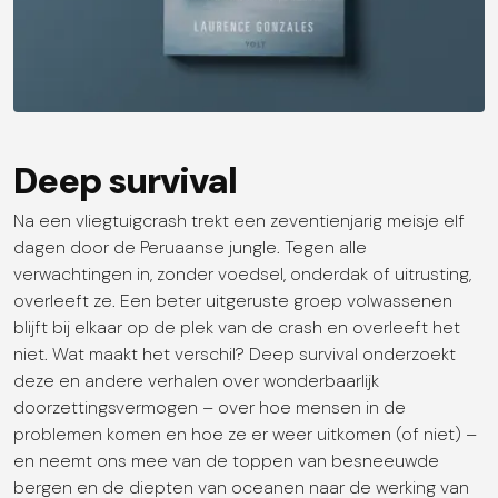
Deep survival
Na een vliegtuigcrash trekt een zeventienjarig meisje elf
dagen door de Peruaanse jungle. Tegen alle
verwachtingen in, zonder voedsel, onderdak of uitrusting,
overleeft ze. Een beter uitgeruste groep volwassenen
blijft bij elkaar op de plek van de crash en overleeft het
niet. Wat maakt het verschil? Deep survival onderzoekt
deze en andere verhalen over wonderbaarlijk
doorzettingsvermogen – over hoe mensen in de
problemen komen en hoe ze er weer uitkomen (of niet) –
en neemt ons mee van de toppen van besneeuwde
bergen en de diepten van oceanen naar de werking van