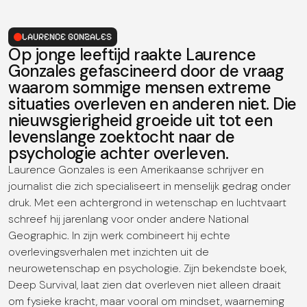
LAURENCE GONZALES
Op jonge leeftijd raakte Laurence
Gonzales gefascineerd door de vraag
waarom sommige mensen extreme
situaties overleven en anderen niet. Die
nieuwsgierigheid groeide uit tot een
levenslange zoektocht naar de
psychologie achter overleven.
Laurence Gonzales is een Amerikaanse schrijver en
journalist die zich specialiseert in menselijk gedrag onder
druk. Met een achtergrond in wetenschap en luchtvaart
schreef hij jarenlang voor onder andere National
Geographic. In zijn werk combineert hij echte
overlevingsverhalen met inzichten uit de
neurowetenschap en psychologie. Zijn bekendste boek,
Deep Survival, laat zien dat overleven niet alleen draait
om fysieke kracht, maar vooral om mindset, waarneming