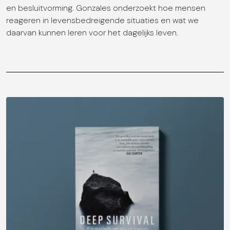
en besluitvorming. Gonzales onderzoekt hoe mensen
reageren in levensbedreigende situaties en wat we
daarvan kunnen leren voor het dagelijks leven.