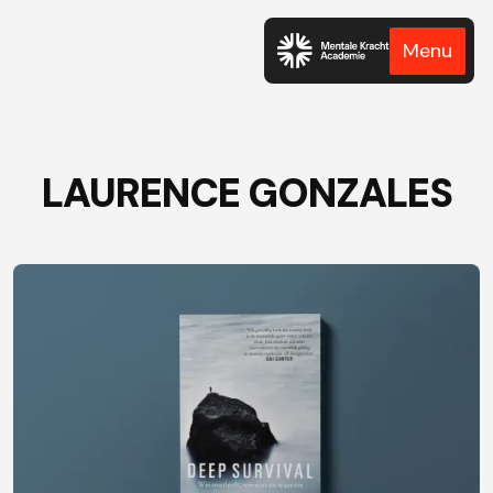
Menu
LAURENCE GONZALES